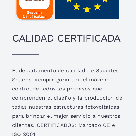
CALIDAD CERTIFICADA
El departamento de calidad de Soportes
Solares siempre garantiza el máximo
control de todos los procesos que
comprenden el diseño y la producción de
todas nuestras estructuras fotovoltaicas
para brindar el mejor servicio a nuestros
clientes. CERTIFICADOS: Marcado CE e
ISO 9001.