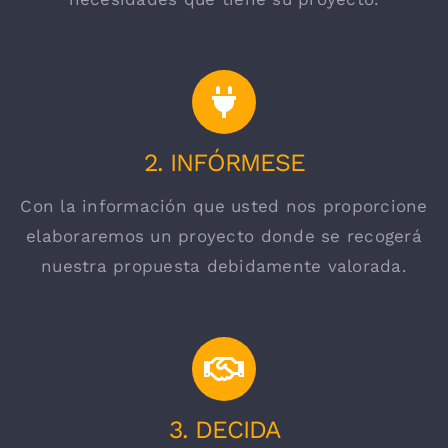
2. INFÓRMESE
Con la información que usted nos proporcione
elaboraremos un proyecto donde se recogerá
nuestra propuesta debidamente valorada.
3. DECIDA