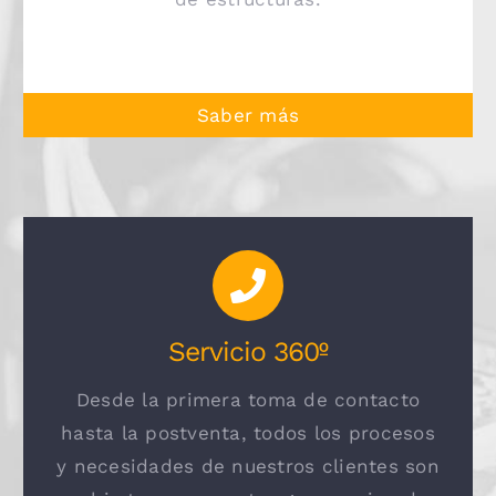
Saber más
Servicio 360º
Desde la primera toma de contacto
hasta la postventa, todos los procesos
y necesidades de nuestros clientes son