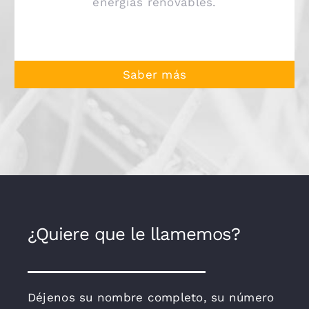
energías renovables.
Saber más
¿Quiere que le llamemos?
Déjenos su nombre completo, su número