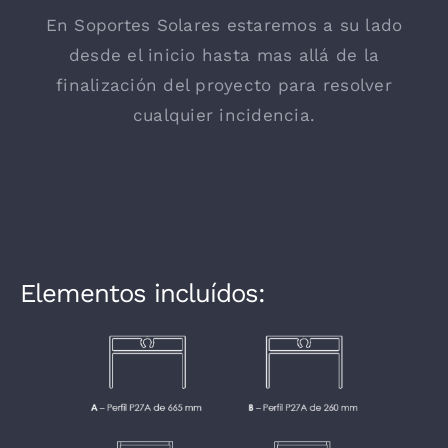
En Soportes Solares estaremos a su lado
desde el inicio hasta mas allá de la
finalización del proyecto para resolver
cualquier incidencia.
Elementos incluídos: