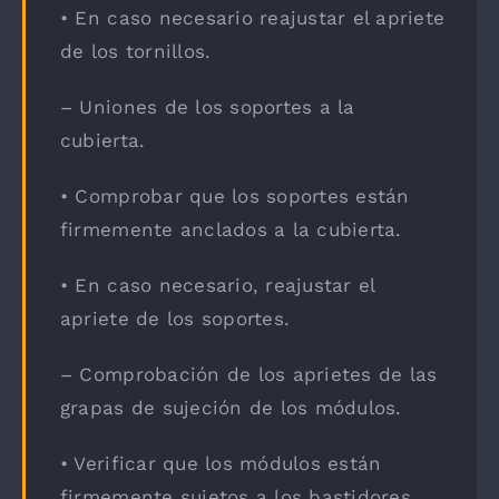
• En caso necesario reajustar el apriete
de los tornillos.
– Uniones de los soportes a la
cubierta.
• Comprobar que los soportes están
firmemente anclados a la cubierta.
• En caso necesario, reajustar el
apriete de los soportes.
– Comprobación de los aprietes de las
grapas de sujeción de los módulos.
• Verificar que los módulos están
firmemente sujetos a los bastidores.