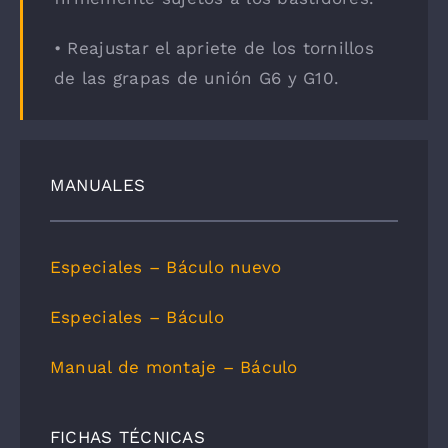
• Reajustar el apriete de los tornillos
de las grapas de unión G6 y G10.
MANUALES
Especiales – Báculo nuevo
Especiales – Báculo
Manual de montaje – Báculo
FICHAS TÉCNICAS