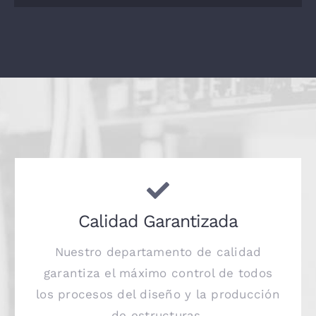
Calidad Garantizada
Nuestro departamento de calidad
garantiza el máximo control de todos
los procesos del diseño y la producción
de estructuras.