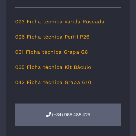
023 Ficha técnica Varilla Roscada
026 Ficha técnica Perfil P26
031 Ficha técnica Grapa G6
035 Ficha técnica Kit Báculo
042 Ficha técnica Grapa G10
(+34) 965 485 425