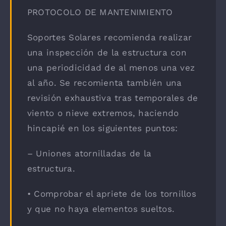
PROTOCOLO DE MANTENIMIENTO
Soportes Solares recomienda realizar
una inspección de la estructura con
una periodicidad de al menos una vez
al año. Se recomienta también una
revisión exhaustiva tras temporales de
viento o nieve extremos, haciendo
hincapié en los siguientes puntos:
– Uniones atornilladas de la
estructura.
• Comprobar el apriete de los tornillos
y que no haya elementos sueltos.