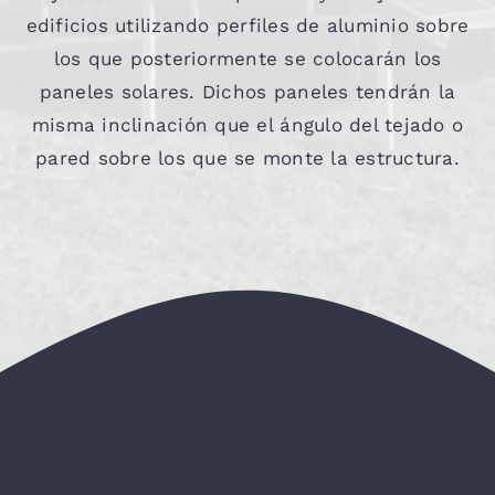
edificios utilizando perfiles de aluminio sobre
Contacta
los que posteriormente se colocarán los
paneles solares. Dichos paneles tendrán la
misma inclinación que el ángulo del tejado o
pared sobre los que se monte la estructura.