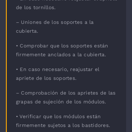
de los tornillos.
– Uniones de los soportes a la
cubierta.
• Comprobar que los soportes están
firmemente anclados a la cubierta.
• En caso necesario, reajustar el
apriete de los soportes.
– Comprobación de los aprietes de las
grapas de sujeción de los módulos.
• Verificar que los módulos están
firmemente sujetos a los bastidores.