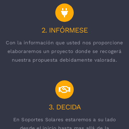
2. INFÓRMESE
Con la información que usted nos proporcione
elaboraremos un proyecto donde se recogerá
nuestra propuesta debidamente valorada.
3. DECIDA
En Soportes Solares estaremos a su lado
desde el inicio hasta mas allá de la