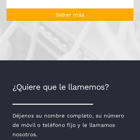
Saber más
¿Quiere que le llamemos?
Déjenos su nombre completo, su número
de móvil o teléfono fijo y le llamamos
nosotros.