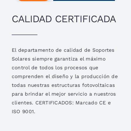
CALIDAD CERTIFICADA
El departamento de calidad de Soportes
Solares siempre garantiza el máximo
control de todos los procesos que
comprenden el diseño y la producción de
todas nuestras estructuras fotovoltaicas
para brindar el mejor servicio a nuestros
clientes. CERTIFICADOS: Marcado CE e
ISO 9001.