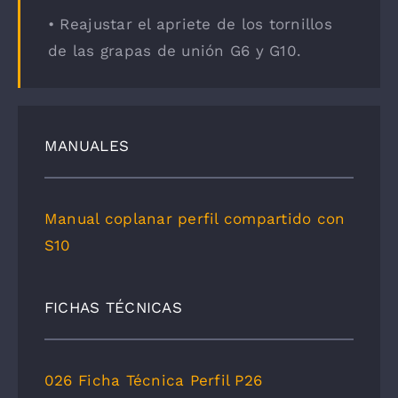
• Reajustar el apriete de los tornillos
de las grapas de unión G6 y G10.
MANUALES
Manual coplanar perfil compartido con
S10
FICHAS TÉCNICAS
026 Ficha Técnica Perfil P26