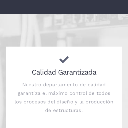
Calidad Garantizada
Nuestro departamento de calidad
garantiza el máximo control de todos
los procesos del diseño y la producción
de estructuras.