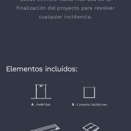
finalización del proyecto para resolver
cualquier incidencia.
Elementos incluídos: