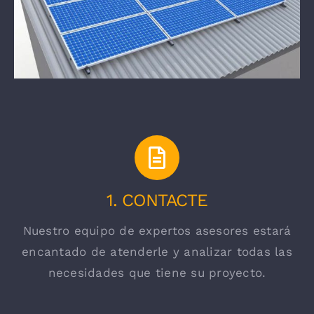
1. CONTACTE
Nuestro equipo de expertos asesores estará
encantado de atenderle y analizar todas las
necesidades que tiene su proyecto.