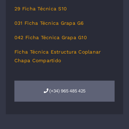
29 Ficha Técnica S10
031 Ficha Técnica Grapa G6
042 Ficha Técnica Grapa G10
Ficha Técnica Estructura Coplanar
Chapa Compartido
(+34) 965 485 425