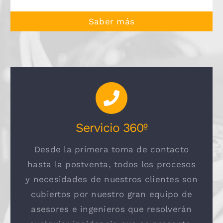
Saber más
Servicio 360º
Desde la primera toma de contacto
hasta la postventa, todos los procesos
y necesidades de nuestros clientes son
cubiertos por nuestro gran equipo de
asesores e ingenieros que resolverán