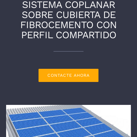
SISTEMA COPLANAR
SOBRE CUBIERTA DE
FIBROCEMENTO CON
PERFIL COMPARTIDO
CONTACTE AHORA