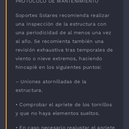
PROTOCOLO DE MANTENIMIENTO
Soportes Solares recomienda realizar
una inspección de la estructura con
una periodicidad de al menos una vez
al año. Se recomienta también una
revisión exhaustiva tras temporales de
viento o nieve extremos, haciendo
hincapié en los siguientes puntos:
– Uniones atornilladas de la
estructura.
• Comprobar el apriete de los tornillos
y que no haya elementos sueltos.
• En caso necesario reajustar el apriete