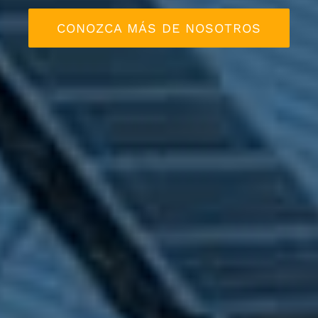
CONOZCA MÁS DE NOSOTROS