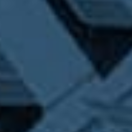
Contacta